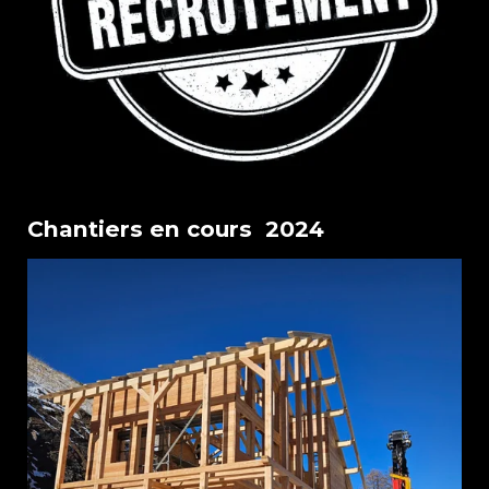
Chantiers en cours 2024